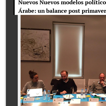
Nuevos Nuevos modelos político
Árabe: un balance post primaver