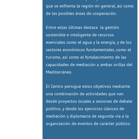
que se enfrenta la región en general, así como
de las posibles áreas de cooperación.
Entre estas últimas destaca la gestión
sostenible e inteligente de recursos
esenciales como el agua y la energía, y de los
sectores económicos fundamentales, como el
turismo, así como el fortalecimiento de las
capacidades de mediación a ambas orillas del
Mediterráneo.
El Centro persigue estos objetivos mediante
una combinación de actividades que van
desde proyectos locales a sesiones de debate
político, y desde los ejercicios clásicos de
mediación y diplomacia de segunda vía a la
organización de eventos de carácter público.