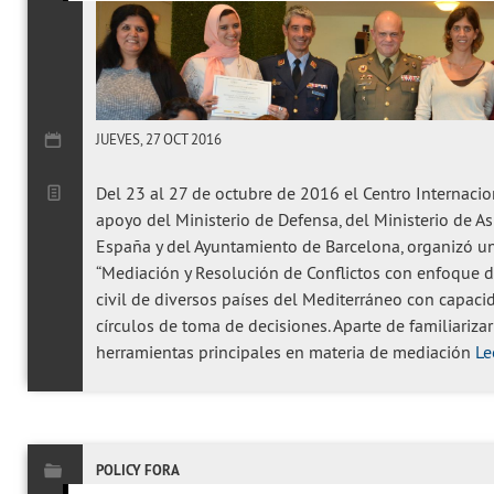
JUEVES, 27 OCT 2016
Del 23 al 27 de octubre de 2016 el Centro Internacion
apoyo del Ministerio de Defensa, del Ministerio de A
España y del Ayuntamiento de Barcelona, organizó un 
“Mediación y Resolución de Conflictos con enfoque de
civil de diversos países del Mediterráneo con capaci
círculos de toma de decisiones. Aparte de familiarizar
herramientas principales en materia de mediación
Le
POLICY FORA