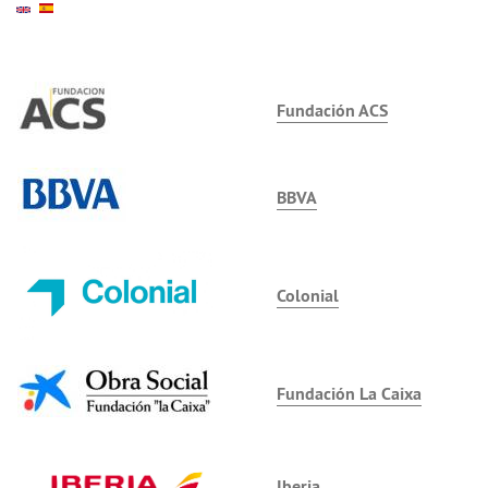
Fundación ACS
BBVA
Colonial
Fundación La Caixa
Iberia