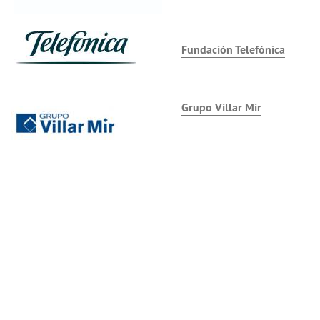
Fundación Telefónica
Grupo Villar Mir