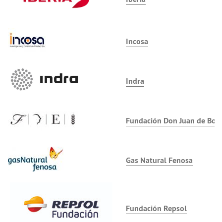
Incosa
Indra
Fundación Don Juan de Bor
Gas Natural Fenosa
Fundación Repsol