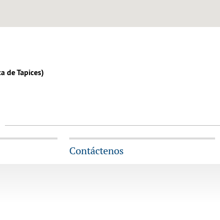
ca de Tapices)
Contáctenos