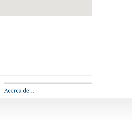
Acerca de...