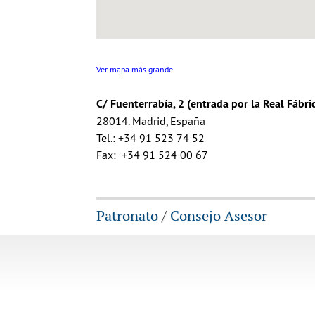
Ver mapa más grande
C/ Fuenterrabía, 2 (entrada por la Real Fábri
28014. Madrid, España
Tel.: +34 91 523 74 52
Fax: +34 91 524 00 67
Patronato
/
Consejo Asesor