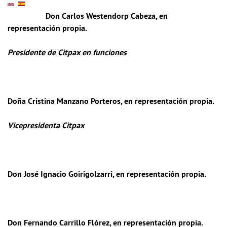
Don Carlos Westendorp Cabeza
, en
representación propia.
Presidente de Citpax en funciones
Doña Cristina Manzano Porteros
, en representación propia.
Vicepresidenta Citpax
Don José Ignacio Goirigolzarri
, en representación propia.
Don Fernando Carrillo Flórez
, en representación propia.