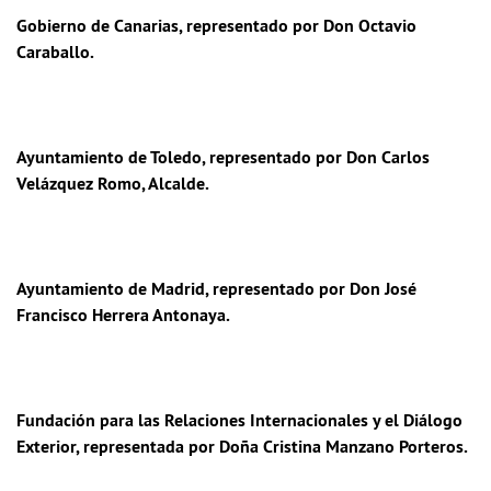
Gobierno de Canarias
, representado por Don Octavio
Caraballo.
Ayuntamiento de Toledo
, representado por Don Carlos
Velázquez Romo, Alcalde.
Ayuntamiento de Madrid
, representado por Don José
Francisco Herrera Antonaya.
Fundación para las Relaciones Internacionales y el Diálogo
Exterior
, representada por Doña Cristina Manzano Porteros.