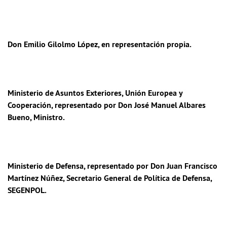
Don Emilio Gilolmo López
, en representación propia.
Ministerio de Asuntos Exteriores, Unión Europea y
Cooperación
, representado por Don José Manuel Albares
Bueno, Ministro.
Ministerio de Defensa
, representado por Don Juan Francisco
Martínez Núñez, Secretario General de Política de Defensa,
SEGENPOL.