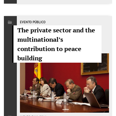
EVENTO PÚBLICO
The private sector and the
multinational’s
contribution to peace
building