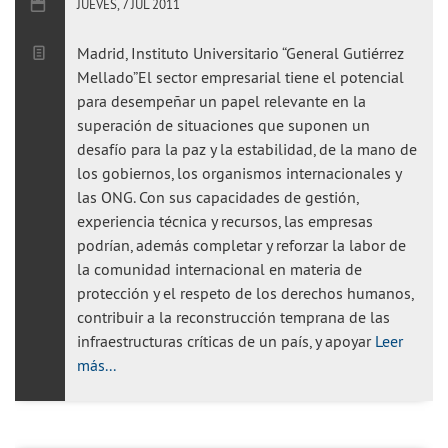
JUEVES, 7 JUL 2011
Madrid, Instituto Universitario “General Gutiérrez
Mellado”El sector empresarial tiene el potencial
para desempeñar un papel relevante en la
superación de situaciones que suponen un
desafío para la paz y la estabilidad, de la mano de
los gobiernos, los organismos internacionales y
las ONG. Con sus capacidades de gestión,
experiencia técnica y recursos, las empresas
podrían, además completar y reforzar la labor de
la comunidad internacional en materia de
protección y el respeto de los derechos humanos,
contribuir a la reconstrucción temprana de las
infraestructuras críticas de un país, y apoyar
Leer
más...