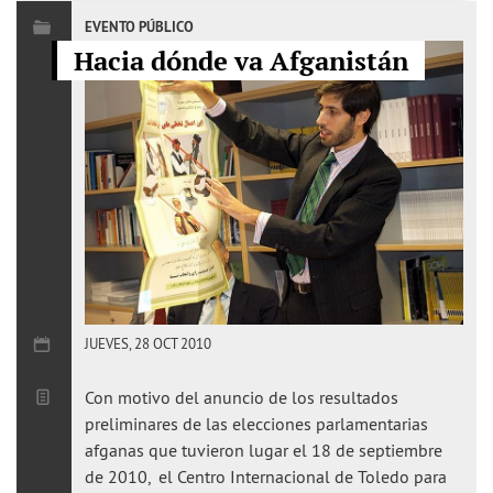
EVENTO PÚBLICO
Hacia dónde va Afganistán
JUEVES, 28 OCT 2010
Con motivo del anuncio de los resultados
preliminares de las elecciones parlamentarias
afganas que tuvieron lugar el 18 de septiembre
de 2010, el Centro Internacional de Toledo para