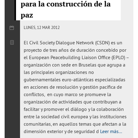
para la construcción de la
Evento Público
paz
Publicaciones
LUNES, 12 MAR 2012
El Civil Society Dialogue Network (CSDN) es un
proyecto de tres años de duración concebido por
el European Peacebuilding Liaison Office (EPLO) –
organización con sede en Bruselas que agrupa a
las principales organizaciones no
gubernamentales euro-atlánticas especializadas
en acciones de resolución y gestión pacífica de
conflictos, en cuyo marco se promueve la
organización de actividades que contribuyan a
facilitar y promover el diálogo y la colaboración
entre la sociedad civil europea y las instituciones
comunitarias, en aquellos temas que afectan a la
dimensión exterior y de seguridad d
Leer más...