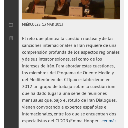
MIÉRCOLES, 13 MAR 2013
El reto que plantea la cuestión nuclear y de las
sanciones internacionales a Irán requiere de una
comprensión profunda de los aspectos regionales
y de sus interconexiones, así como de los
intereses de Irán. Para abordar estas cuestiones,
los miembros del Programa de Oriente Medio y
del Mediterráneo del CITpax establecieron en
2012 un grupo de trabajo sobre la cuestión iraní
que ha dado lugar a una serie de reuniones
mensuales que, bajo el rótulo de Iran Dialogues,
vienen convocando a expertos españoles e
internacionales, entre los que se encuentran dos
especialistas del CIDOB (Emma Hooper
Leer más...