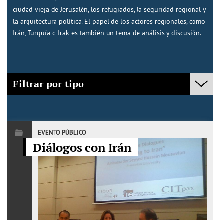
ciudad vieja de Jerusalén, los refugiados, la seguridad regional y
la arquitectura política. El papel de los actores regionales, como
Irán, Turquía o Irak es también un tema de análisis y discusión.
Filtrar por tipo
- Cualquiera -
Policy Fora
EVENTO PÚBLICO
Diálogos con Irán
Mediación
Evento Público
Publicaciones