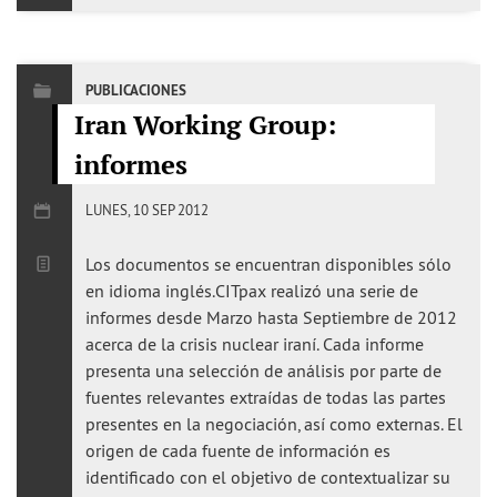
PUBLICACIONES
Iran Working Group:
informes
LUNES, 10 SEP 2012
Los documentos se encuentran disponibles sólo
en idioma inglés.CITpax realizó una serie de
informes desde Marzo hasta Septiembre de 2012
acerca de la crisis nuclear iraní. Cada informe
presenta una selección de análisis por parte de
fuentes relevantes extraídas de todas las partes
presentes en la negociación, así como externas. El
origen de cada fuente de información es
identificado con el objetivo de contextualizar su