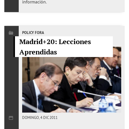
información.
POLICY FORA
Madrid+20: Lecciones
Aprendidas
DOMINGO, 4 DIC 2011