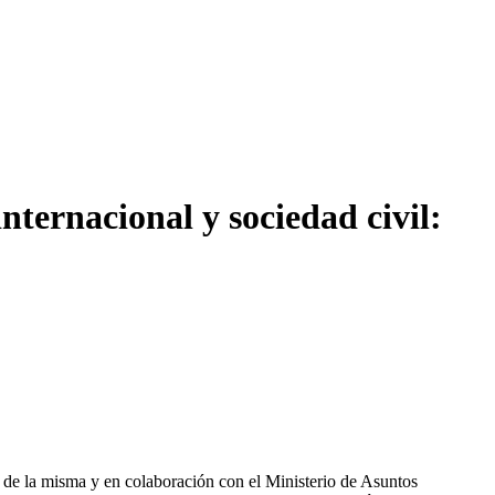
ternacional y sociedad civil:
de la misma y en colaboración con el Ministerio de Asuntos