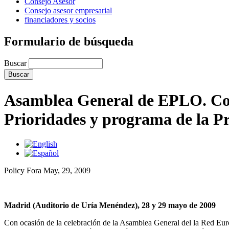
Consejo Asesor
Consejo asesor empresarial
financiadores y socios
Formulario de búsqueda
Buscar
Asamblea General de EPLO. Const
Prioridades y programa de la P
Policy Fora
May, 29, 2009
Madrid (Auditorio de Uría Menéndez), 28 y 29 mayo de 2009
Con ocasión de la celebración de la Asamblea General del la Red Eur