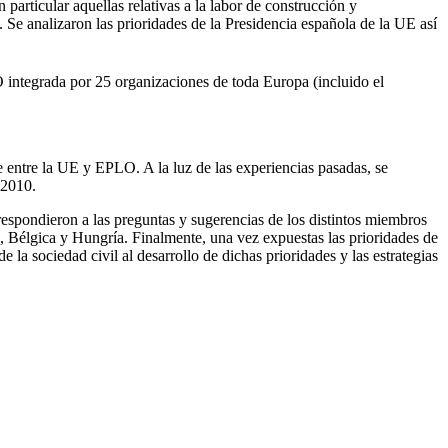
 particular aquellas relativas a la labor de construcción y
 Se analizaron las prioridades de la Presidencia española de la UE así
O integrada por 25 organizaciones de toda Europa (incluido el
e entre la UE y EPLO. A la luz de las experiencias pasadas, se
 2010.
espondieron a las preguntas y sugerencias de los distintos miembros
a, Bélgica y Hungría. Finalmente, una vez expuestas las prioridades de
a sociedad civil al desarrollo de dichas prioridades y las estrategias