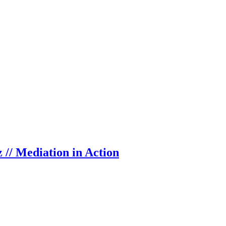
 // Mediation in Action